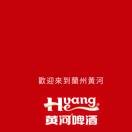
歡迎來到蘭州黃河